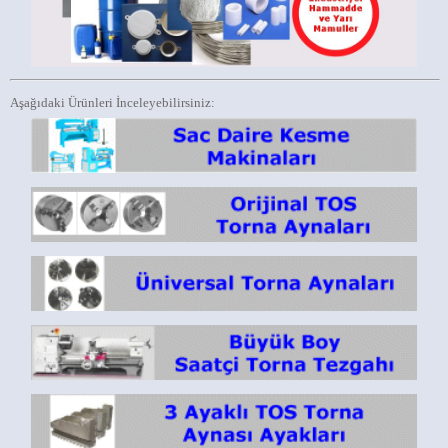
Aşağıdaki Ürünleri İnceleyebilirsiniz: