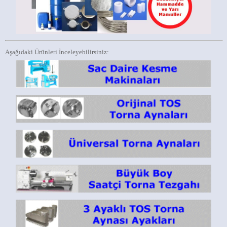
Aşağıdaki Ürünleri İnceleyebilirsiniz: