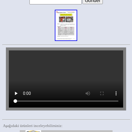
Aşağıdaki ürünleri inceleyebilirsiniz: