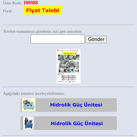
100988
Ürün Kodu:
Fiyat:
Telefon numaranızı gönderin, sizi geri arayalım:
Aşağıdaki ürünleri inceleyebilirsiniz: