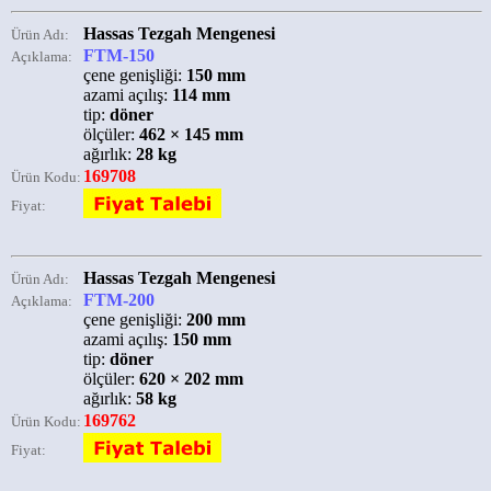
Hassas Tezgah Mengenesi
Ürün Adı:
FTM-150
Açıklama:
çene genişliği:
150 mm
azami açılış:
114 mm
tip:
döner
ölçüler:
462 × 145 mm
ağırlık:
28 kg
169708
Ürün Kodu:
Fiyat:
Hassas Tezgah Mengenesi
Ürün Adı:
FTM-200
Açıklama:
çene genişliği:
200 mm
azami açılış:
150 mm
tip:
döner
ölçüler:
620 × 202 mm
ağırlık:
58 kg
169762
Ürün Kodu:
Fiyat: