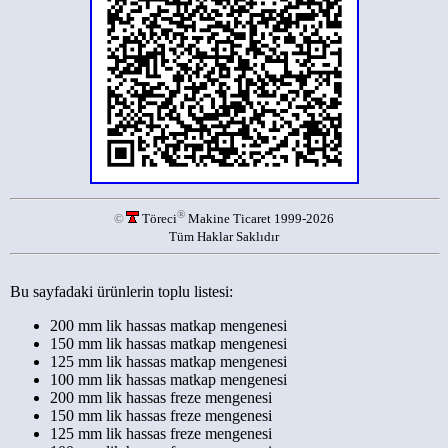
®
©
Töreci
Makine Ticaret 1999-2026
Tüm Haklar Saklıdır
Bu sayfadaki ürünlerin toplu listesi:
200 mm lik hassas matkap mengenesi
150 mm lik hassas matkap mengenesi
125 mm lik hassas matkap mengenesi
100 mm lik hassas matkap mengenesi
200 mm lik hassas freze mengenesi
150 mm lik hassas freze mengenesi
125 mm lik hassas freze mengenesi