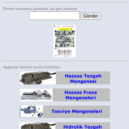
Telefon numaranızı gönderin, sizi geri arayalım:
Aşağıdaki ürünleri inceleyebilirsiniz: