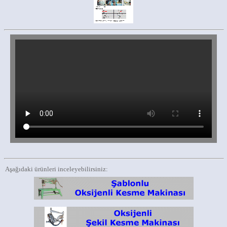
Aşağıdaki ürünleri inceleyebilirsiniz: