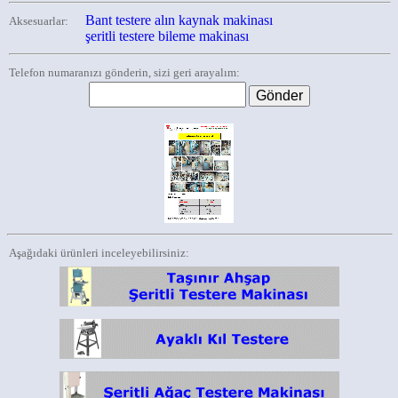
Bant testere alın kaynak makinası
Aksesuarlar:
şeritli testere bileme makinası
Telefon numaranızı gönderin, sizi geri arayalım:
Aşağıdaki ürünleri inceleyebilirsiniz: