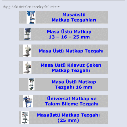
Aşağıdaki ürünleri inceleyebilirsiniz: