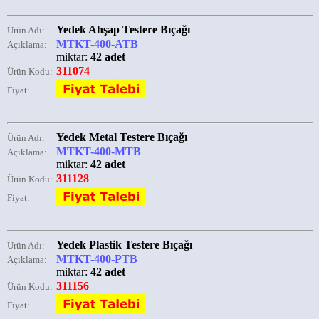
Yedek Ahşap Testere Bıçağı
Ürün Adı:
MTKT-400-ATB
Açıklama:
miktar:
42 adet
311074
Ürün Kodu:
Fiyat:
Yedek Metal Testere Bıçağı
Ürün Adı:
MTKT-400-MTB
Açıklama:
miktar:
42 adet
311128
Ürün Kodu:
Fiyat:
Yedek Plastik Testere Bıçağı
Ürün Adı:
MTKT-400-PTB
Açıklama:
miktar:
42 adet
311156
Ürün Kodu:
Fiyat: