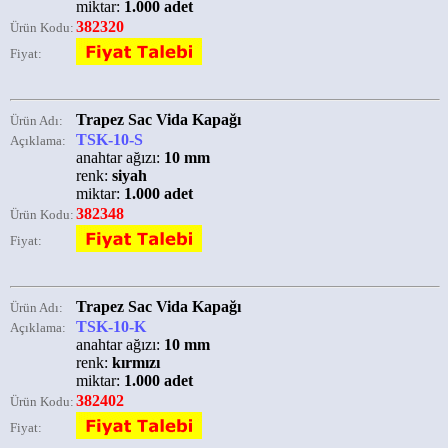
miktar:
1.000 adet
382320
Ürün Kodu:
Fiyat:
Trapez Sac Vida Kapağı
Ürün Adı:
TSK-10-S
Açıklama:
anahtar ağızı:
10 mm
renk:
siyah
miktar:
1.000 adet
382348
Ürün Kodu:
Fiyat:
Trapez Sac Vida Kapağı
Ürün Adı:
TSK-10-K
Açıklama:
anahtar ağızı:
10 mm
renk:
kırmızı
miktar:
1.000 adet
382402
Ürün Kodu:
Fiyat: