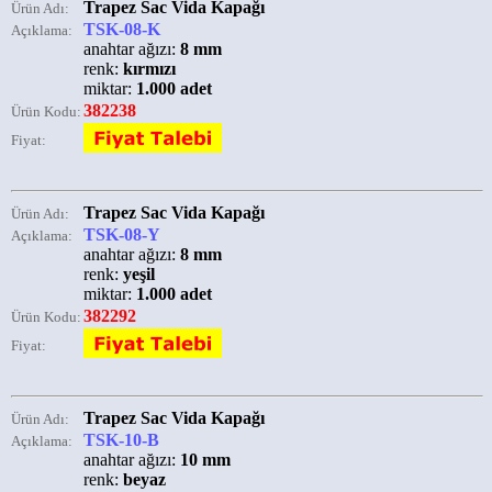
Trapez Sac Vida Kapağı
Ürün Adı:
TSK-08-K
Açıklama:
anahtar ağızı:
8 mm
renk:
kırmızı
miktar:
1.000 adet
382238
Ürün Kodu:
Fiyat:
Trapez Sac Vida Kapağı
Ürün Adı:
TSK-08-Y
Açıklama:
anahtar ağızı:
8 mm
renk:
yeşil
miktar:
1.000 adet
382292
Ürün Kodu:
Fiyat:
Trapez Sac Vida Kapağı
Ürün Adı:
TSK-10-B
Açıklama:
anahtar ağızı:
10 mm
renk:
beyaz