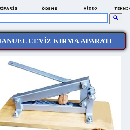
NUEL CEVİZ KIRMA APARATI