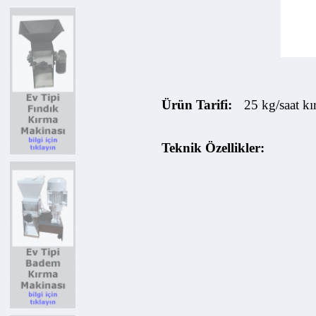
Ürün Tarifi:
25 kg/saat kırm
Teknik Özellikler: