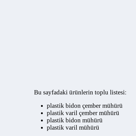
Bu sayfadaki ürünlerin toplu listesi:
plastik bidon çember mühürü
plastik varil çember mühürü
plastik bidon mühürü
plastik varil mühürü