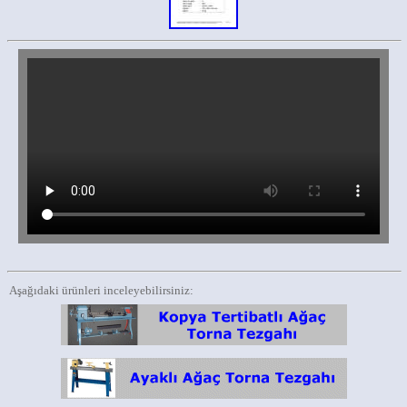
Aşağıdaki ürünleri inceleyebilirsiniz: