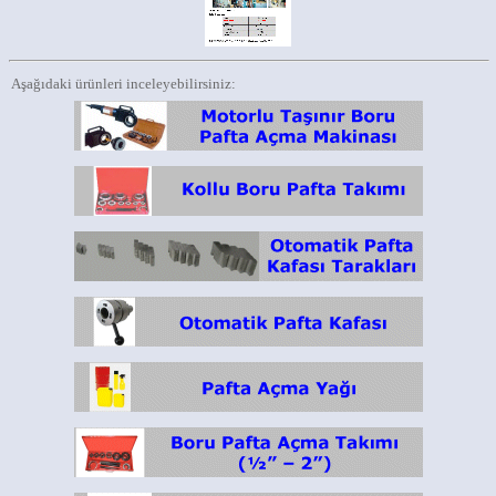
Aşağıdaki ürünleri inceleyebilirsiniz: