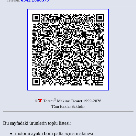
Telefon:
®
©
Töreci
Makine Ticaret 1999-2026
Tüm Haklar Saklıdır
Bu sayfadaki ürünlerin toplu listesi:
motorlu ayaklı boru pafta açma makinesi